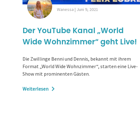
Wanessa
|
Juni 9, 2021
Der YouTube Kanal „World
Wide Wohnzimmer“ geht Live!
Die Zwillinge Benni und Dennis, bekannt mit ihrem
Format „World Wide Wohnzimmer“, starten eine Live-
Show mit prominenten Gästen.
Weiterlesen