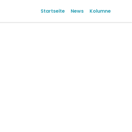
Startseite
News
Kolumne