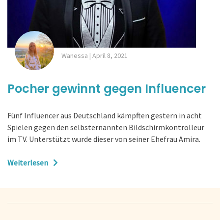
Wanessa
|
April 8, 2021
Pocher gewinnt gegen Influencer
Fünf Influencer aus Deutschland kämpften gestern in acht
Spielen gegen den selbsternannten Bildschirmkontrolleur
im TV. Unterstützt wurde dieser von seiner Ehefrau Amira.
Weiterlesen