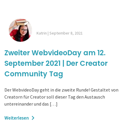
Katrin
|
September 8, 2021
Zweiter WebvideoDay am 12.
September 2021 | Der Creator
Community Tag
Der WebvideoDay geht in die zweite Runde! Gestaltet von
Creatorn für Creator soll dieser Tag den Austausch
untereinander und das […]
Weiterlesen