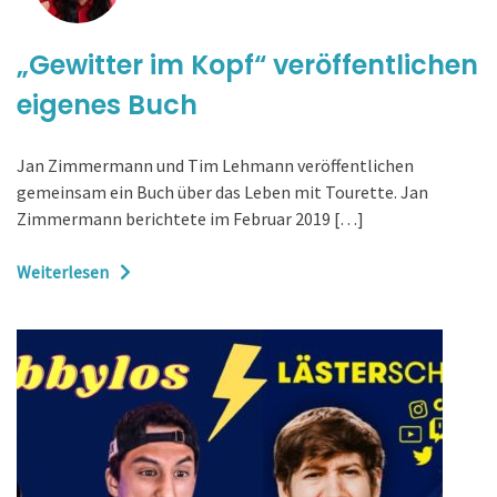
„Gewitter im Kopf“ veröffentlichen
eigenes Buch
Jan Zimmermann und Tim Lehmann veröffentlichen
gemeinsam ein Buch über das Leben mit Tourette. Jan
Zimmermann berichtete im Februar 2019 […]
Weiterlesen