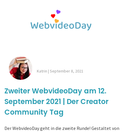
Katrin
|
September 8, 2021
Zweiter WebvideoDay am 12.
September 2021 | Der Creator
Community Tag
Der WebvideoDay geht in die zweite Runde! Gestaltet von