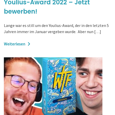
Youlius-Award 2022 – Jetzt
bewerben!
Lange war es still um den Youlius-Award, der in den letzten 5
Jahren immer im Januar vergeben wurde. Aber nun […]
Weiterlesen