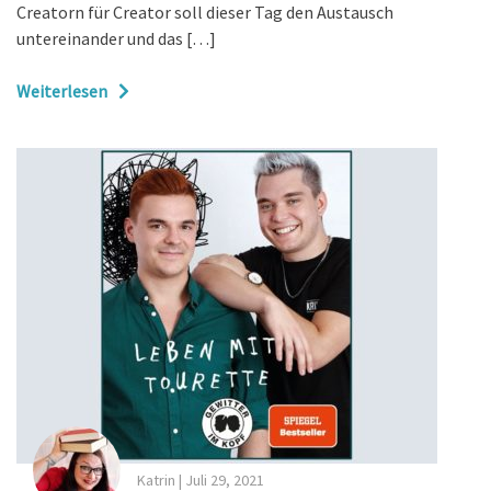
Creatorn für Creator soll dieser Tag den Austausch
untereinander und das […]
Weiterlesen
Katrin
|
Juli 29, 2021