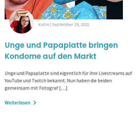
Katrin
|
September 29, 2021
Unge und Papaplatte bringen
Kondome auf den Markt
Unge und Papaplatte sind eigentlich für ihre Livestreams auf
YouTube und Twitch bekannt. Nun haben die beiden
gemeinsam mit Fotograf […]
Weiterlesen