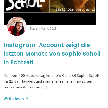
Katrin
|
Mai 9, 2021
Instagram-Account zeigt die
letzten Monate von Sophie Scholl
in Echtzeit
Zu ihrem 100. Geburtstag holen SWR und BR Sophie Scholl
ins 21. Jahrhundert und erinnern in einem innovativen
Instagram-Projekt an […]
Weiterlesen