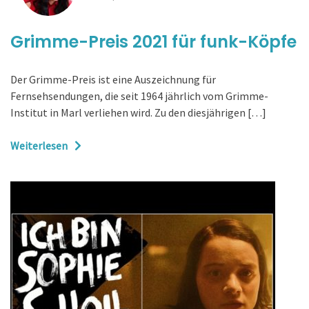
Grimme-Preis 2021 für funk-Köpfe
Der Grimme-Preis ist eine Auszeichnung für
Fernsehsendungen, die seit 1964 jährlich vom Grimme-
Institut in Marl verliehen wird. Zu den diesjährigen […]
Weiterlesen