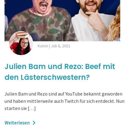
Katrin
|
Juli 6, 2021
Julien Bam und Rezo: Beef mit
den Lästerschwestern?
Julien Bam und Rezo sind auf YouTube bekannt geworden
und haben mittlerweile auch Twitch für sich entdeckt. Nun
starten sie […]
Weiterlesen