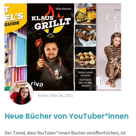
Katrin
|
Mai 24, 2021
Neue Bücher von YouTuber*innen
Der Trend, dass YouTuber*innen Bücher veröffentlichen, ist