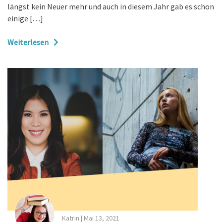
längst kein Neuer mehr und auch in diesem Jahr gab es schon
einige […]
Weiterlesen
Katrin
|
Mai 13, 2021