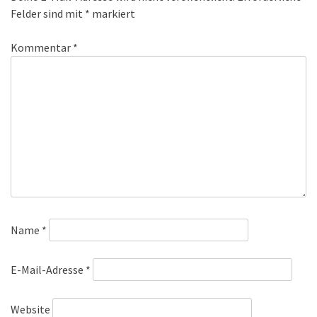
Felder sind mit
*
markiert
Kommentar
*
Name
*
E-Mail-Adresse
*
Website