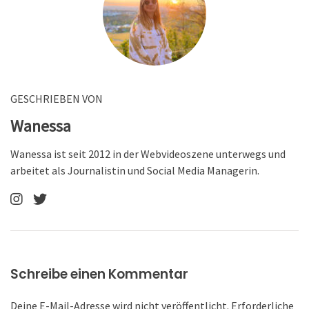
GESCHRIEBEN VON
Wanessa
Wanessa ist seit 2012 in der Webvideoszene unterwegs und
arbeitet als Journalistin und Social Media Managerin.
Schreibe einen Kommentar
Deine E-Mail-Adresse wird nicht veröffentlicht.
Erforderliche