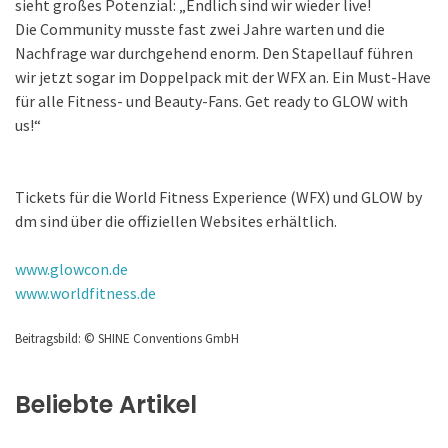
sieht großes Potenzial: „Endlich sind wir wieder live!
Die Community musste fast zwei Jahre warten und die
Nachfrage war durchgehend enorm. Den Stapellauf führen
wir jetzt sogar im Doppelpack mit der WFX an. Ein Must-Have
für alle Fitness- und Beauty-Fans. Get ready to GLOW with
us!“
Tickets für die World Fitness Experience (WFX) und GLOW by
dm sind über die offiziellen Websites erhältlich.
www.glowcon.de
www.worldfitness.de
Beitragsbild: © SHINE Conventions GmbH
Beliebte Artikel