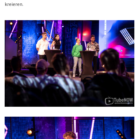
kreieren.