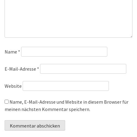
Name
*
E-Mail-Adresse
*
Website
Name, E-Mail-Adresse und Website in diesem Browser für
meinen nächsten Kommentar speichern.