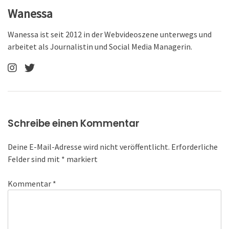
Wanessa
Wanessa ist seit 2012 in der Webvideoszene unterwegs und
arbeitet als Journalistin und Social Media Managerin.
Schreibe einen Kommentar
Deine E-Mail-Adresse wird nicht veröffentlicht.
Erforderliche
Felder sind mit
*
markiert
Kommentar
*