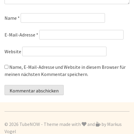
Name
*
E-Mail-Adresse
*
Website
Name, E-Mail-Adresse und Website in diesem Browser für
meinen nächsten Kommentar speichern.
© 2026 TubeNOW - Theme made with
and
by
Markus
Vogel