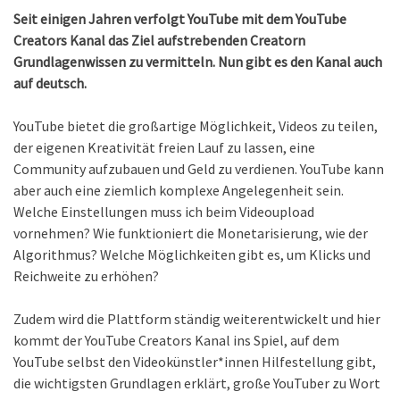
Seit einigen Jahren verfolgt YouTube mit dem YouTube
Creators Kanal das Ziel aufstrebenden Creatorn
Grundlagenwissen zu vermitteln. Nun gibt es den Kanal auch
auf deutsch.
YouTube bietet die großartige Möglichkeit, Videos zu teilen,
der eigenen Kreativität freien Lauf zu lassen, eine
Community aufzubauen und Geld zu verdienen. YouTube kann
aber auch eine ziemlich komplexe Angelegenheit sein.
Welche Einstellungen muss ich beim Videoupload
vornehmen? Wie funktioniert die Monetarisierung, wie der
Algorithmus? Welche Möglichkeiten gibt es, um Klicks und
Reichweite zu erhöhen?
Zudem wird die Plattform ständig weiterentwickelt und hier
kommt der YouTube Creators Kanal ins Spiel, auf dem
YouTube selbst den Videokünstler*innen Hilfestellung gibt,
die wichtigsten Grundlagen erklärt, große YouTuber zu Wort