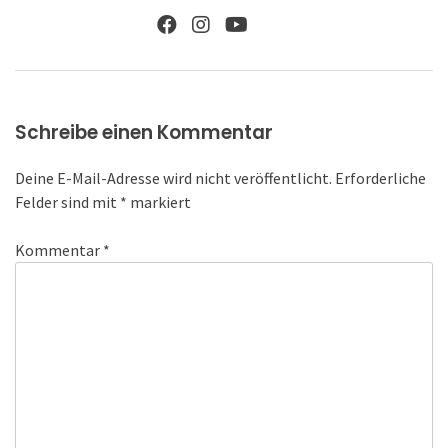
Schreibe einen Kommentar
Deine E-Mail-Adresse wird nicht veröffentlicht.
Erforderliche
Felder sind mit
*
markiert
Kommentar
*