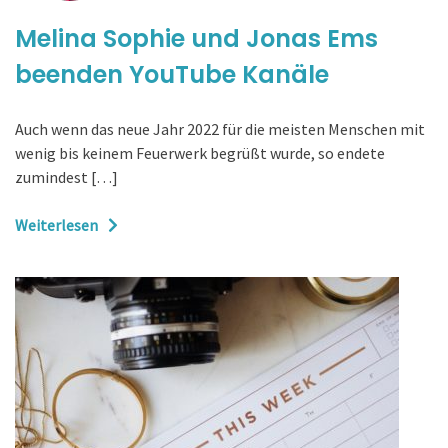
Melina Sophie und Jonas Ems
beenden YouTube Kanäle
Auch wenn das neue Jahr 2022 für die meisten Menschen mit
wenig bis keinem Feuerwerk begrüßt wurde, so endete
zumindest […]
Weiterlesen