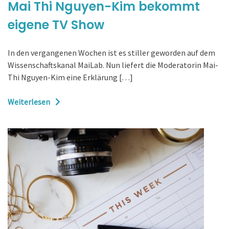
Mai Thi Nguyen-Kim bekommt
eigene TV Show
In den vergangenen Wochen ist es stiller geworden auf dem
Wissenschaftskanal MaiLab. Nun liefert die Moderatorin Mai-
Thi Nguyen-Kim eine Erklärung […]
Weiterlesen