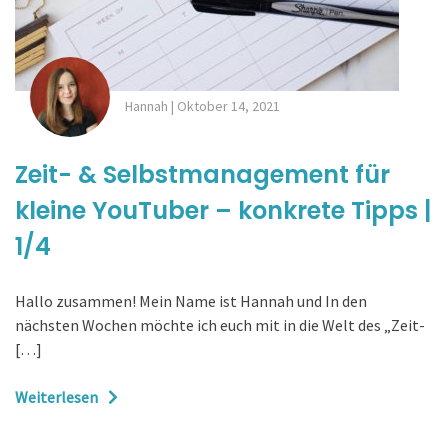
Hannah
|
Oktober 14, 2021
Zeit- & Selbstmanagement für
kleine YouTuber – konkrete Tipps |
1/4
Hallo zusammen! Mein Name ist Hannah und In den
nächsten Wochen möchte ich euch mit in die Welt des „Zeit-
[…]
Weiterlesen