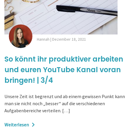
Hannah
|
Dezember 18, 2021
So könnt ihr produktiver arbeiten
und euren YouTube Kanal voran
bringen! | 3/4
Unsere Zeit ist begrenzt und ab einem gewissen Punkt kann
man sie nicht noch „besser“ auf die verschiedenen
Aufgabenbereiche verteilen. […]
Weiterlesen