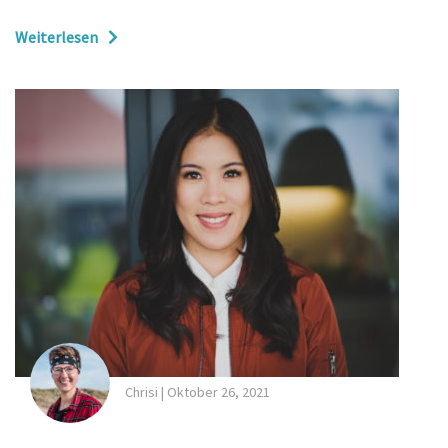
Weiterlesen
Chrisi
|
Oktober 26, 2021