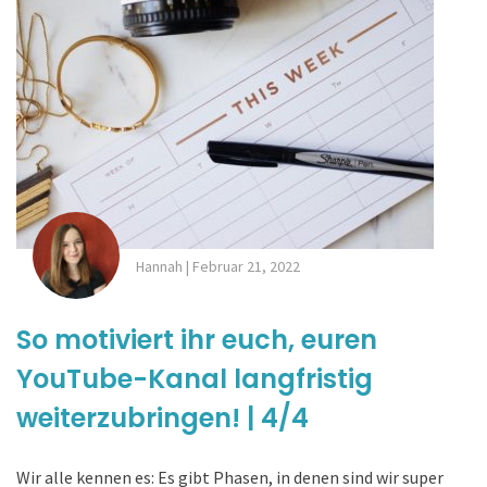
Hannah
|
Februar 21, 2022
So motiviert ihr euch, euren
YouTube-Kanal langfristig
weiterzubringen! | 4/4
Wir alle kennen es: Es gibt Phasen, in denen sind wir super