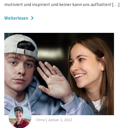
motiviert und inspiriert und keiner kann uns aufhalten! […]
Weiterlesen
Chrisi
|
Januar 2, 2022