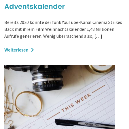
Adventskalender
Bereits 2020 konnte der funk YouTube-Kanal Cinema Strikes
Back mit ihrem Film Weihnachtskalender 1,48 Millionen
Aufrufe generieren. Wenig überraschend also, […]
Weiterlesen