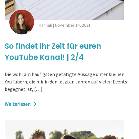
Hannah
|
November 14, 2021
So findet ihr Zeit für euren
YouTube Kanal! | 2/4
Die wohl am häufigsten getätigte Aussage unter kleinen
YouTubern, die mir in den letzten Jahren auf vielen Events
begegnet ist, […]
Weiterlesen