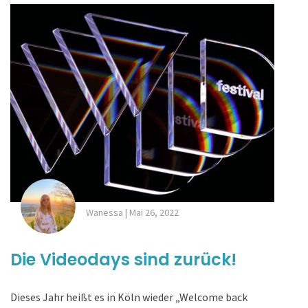
Wanessa
|
Mai 26, 2022
Die Videodays sind zurück!
Dieses Jahr heißt es in Köln wieder „Welcome back