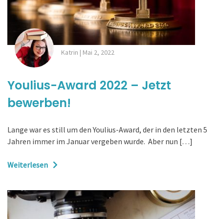
Katrin
|
Mai 2, 2022
Youlius-Award 2022 – Jetzt
bewerben!
Lange war es still um den Youlius-Award, der in den letzten 5
Jahren immer im Januar vergeben wurde. Aber nun […]
Weiterlesen