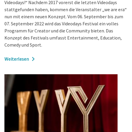
Videodays!“ Nachdem 2017 vorerst die letzten Videodays
stattgefunden haben, kommen die Veranstalter „we are era“
nun mit einem neuen Konzept. Vom 06. September bis zum
07. September 2022 wird das Videodays Festival ein volles
Programm für Creator und die Community bieten. Das
Konzept des Festivals umfasst Entertainment, Education,
Comedy und Sport.
Weiterlesen